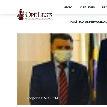
INÍCIO
OPE LEGIS
PR
POLÍTICA DE PRIVACIDA
Categories:
NOTÍCIAS