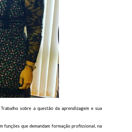
o Trabalho sobre a questão da aprendizagem e sua
em funções que demandam formação profissional, na