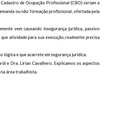
o Cadastro de Ocupação Profissional (CBO) seriam a
demanda ou não formação profissional, ofertada pela
somente vem causando insegurança jurídica, passivo
e que atividade para sua execução, realmente precisa
 lógica e que acarrete em segurança jurídica.
rdi e Dra. Lirian Cavalhero. Explicamos os aspectos
na área trabalhista.