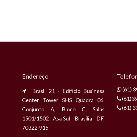
Endereço
Telefo
(61) 
Brasil 21 - Edifício Business
(61)3
Center Tower SHS Quadra 06,
(61) 
Conjunto A, Bloco C, Salas
1501/1502 - Asa Sul - Brasília - DF,
70322-915