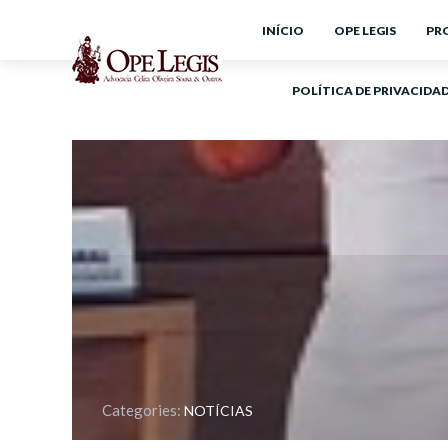
INÍCIO
OPE LEGIS
PR
POLÍTICA DE PRIVACIDA
Categories:
NOTÍCIAS