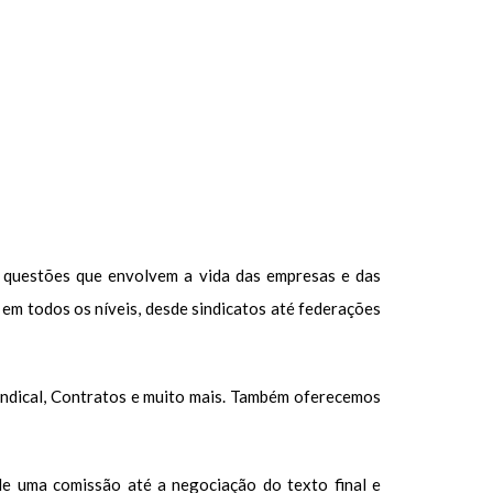
 questões que envolvem a vida das empresas e das
 em todos os níveis, desde sindicatos até federações
 Sindical, Contratos e muito mais. Também oferecemos
e uma comissão até a negociação do texto final e