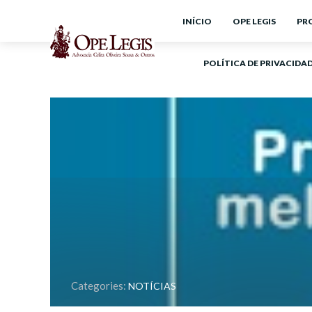
INÍCIO
OPE LEGIS
PR
POLÍTICA DE PRIVACIDA
Categories:
NOTÍCIAS