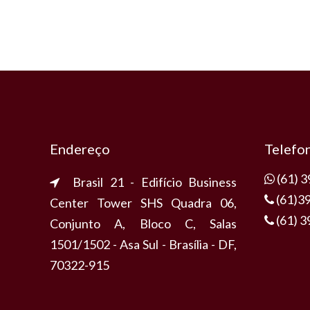
Endereço
Telefo
(61) 
Brasil 21 - Edifício Business
(61)3
Center Tower SHS Quadra 06,
(61) 
Conjunto A, Bloco C, Salas
1501/1502 - Asa Sul - Brasília - DF,
70322-915