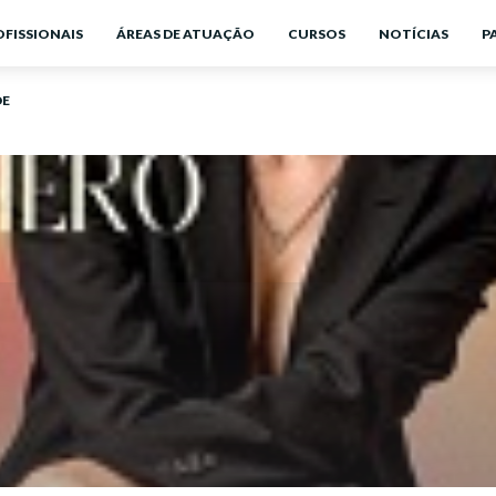
OFISSIONAIS
ÁREAS DE ATUAÇÃO
CURSOS
NOTÍCIAS
P
DE