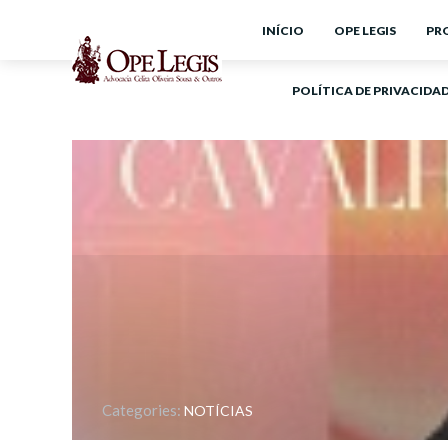
INÍCIO
OPE LEGIS
PR
POLÍTICA DE PRIVACIDA
Categories:
NOTÍCIAS