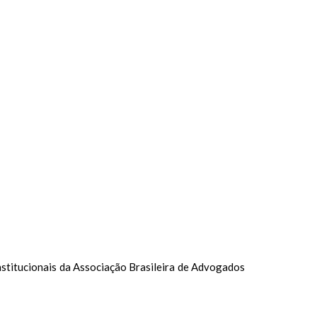
stitucionais da Associação Brasileira de Advogados