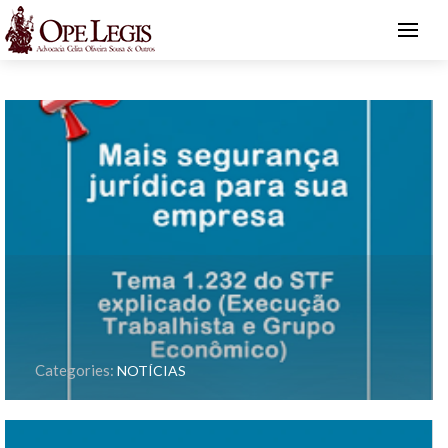
Categories:
NOTÍCIAS