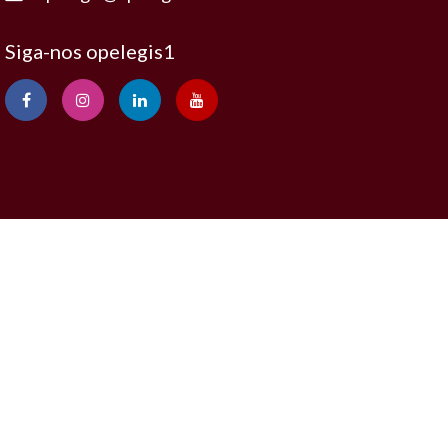
Siga-nos opelegis1