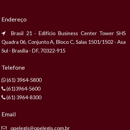
Endereço
Brasil 21 - Edifício Business Center Tower SHS
Quadra 06, Conjunto A, Bloco C, Salas 1501/1502 - Asa
Sul - Brasília - DF, 70322-915
Telefone
(61) 3964-5800
(61)3964-5600
(61) 3964-8300
Email
opelegis@opelegis.com.br