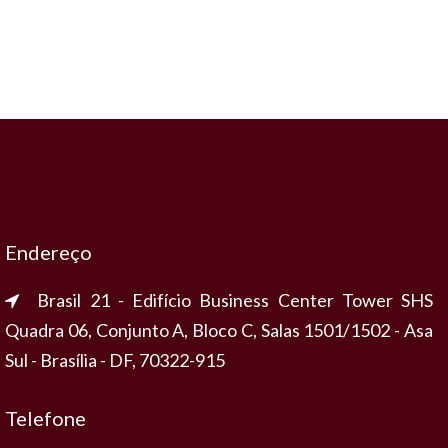
Endereço
Brasil 21 - Edifício Business Center Tower SHS
Quadra 06, Conjunto A, Bloco C, Salas 1501/1502 - Asa
Sul - Brasília - DF, 70322-915
Telefone