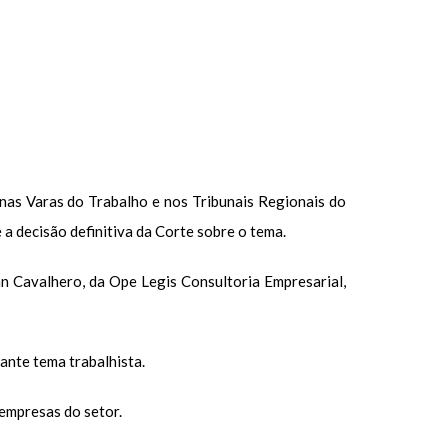
nas Varas do Trabalho e nos Tribunais Regionais do
 decisão definitiva da Corte sobre o tema.
an Cavalhero, da Ope Legis Consultoria Empresarial,
ante tema trabalhista.
empresas do setor.