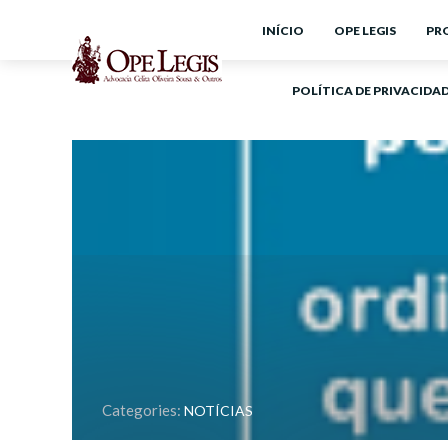
INÍCIO
OPE LEGIS
PR
POLÍTICA DE PRIVACIDA
Categories:
NOTÍCIAS