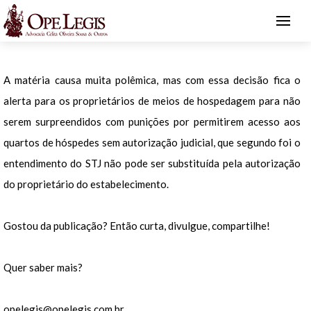
A matéria causa muita polêmica, mas com essa decisão fica o
alerta para os proprietários de meios de hospedagem para não
serem surpreendidos com punições por permitirem acesso aos
quartos de hóspedes sem autorização judicial, que segundo foi o
entendimento do STJ não pode ser substituída pela autorização
do proprietário do estabelecimento.
Gostou da publicação? Então curta, divulgue, compartilhe!
Quer saber mais?
opelegis@opelegis.com.br