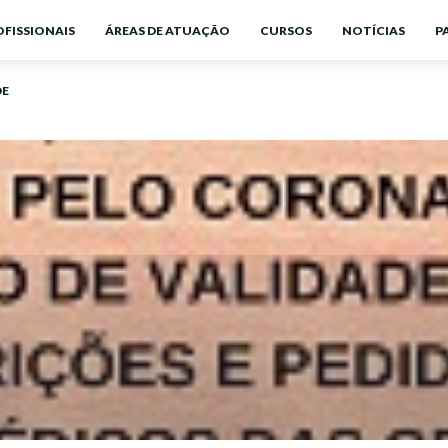
OFISSIONAIS
ÁREAS DE ATUAÇÃO
CURSOS
NOTÍCIAS
P
DE