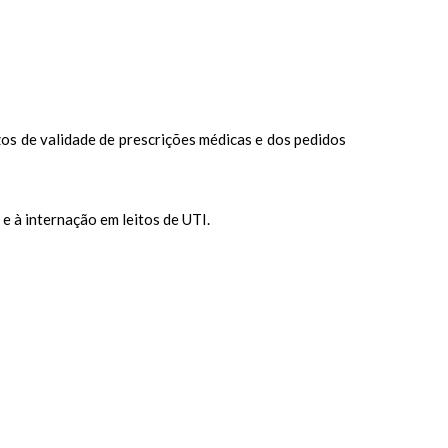
os de validade de prescrições médicas e dos pedidos
e à internação em leitos de UTI.