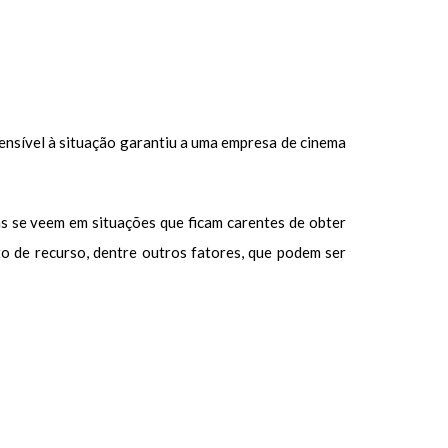
ensível à situação garantiu a uma empresa de cinema
s se veem em situações que ficam carentes de obter
o de recurso, dentre outros fatores, que podem ser