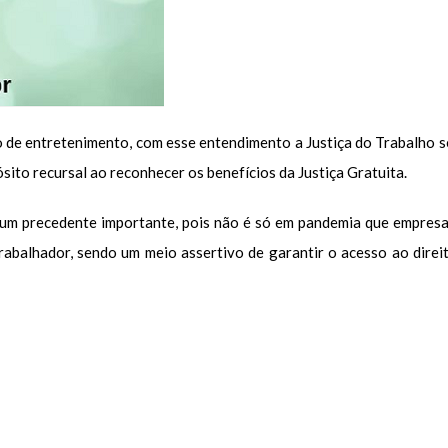
 de entretenimento, com esse entendimento a Justiça do Trabalho s
ósito recursal ao reconhecer os benefícios da Justiça Gratuita.
 um precedente importante, pois não é só em pandemia que empresa
abalhador, sendo um meio assertivo de garantir o acesso ao direit