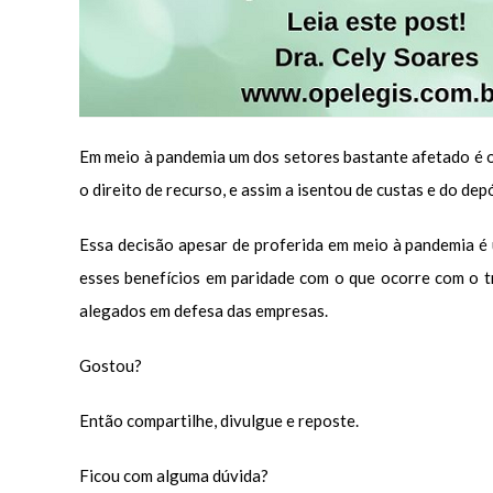
Em meio à pandemia um dos setores bastante afetado é o
o direito de recurso, e assim a isentou de custas e do dep
Essa decisão apesar de proferida em meio à pandemia é
esses benefícios em paridade com o que ocorre com o tr
alegados em defesa das empresas.
Gostou?
Então compartilhe, divulgue e reposte.
Ficou com alguma dúvida?