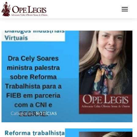
Categories:
NOTÍCIAS