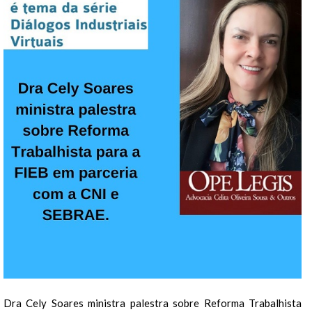
Dra Cely Soares ministra palestra sobre Reforma Trabalhista