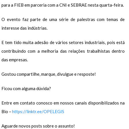
para a FIEB em parceria com a CNI e SEBRAE nesta quarta-feira.
O evento faz parte de uma série de palestras com temas de
interesse das indústrias.
E tem tido muita adesão de vários setores industriais, pois está
contribuindo com a melhoria das relações trabalhistas dentro
das empresas.
Gostou compartilhe, marque, divulgue e resposte!
Ficou com alguma dúvida?
Entre em contato conosco em nossos canais disponibilizados na
Bio –
https://linktr.ee/OPELEGIS
Aguarde novos posts sobre o assunto!