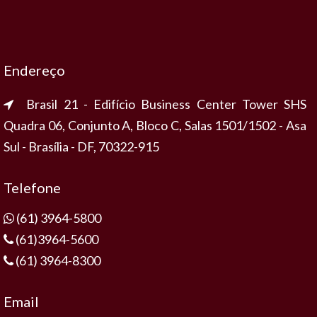
Endereço
Brasil 21 - Edifício Business Center Tower SHS
Quadra 06, Conjunto A, Bloco C, Salas 1501/1502 - Asa
Sul - Brasília - DF, 70322-915
Telefone
(61) 3964-5800
(61)3964-5600
(61) 3964-8300
Email