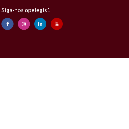
Siga-nos opelegis1