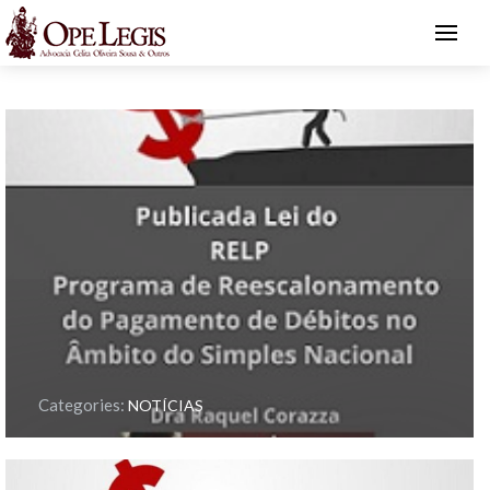
Categories:
NOTÍCIAS