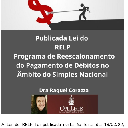
A Lei do RELP foi publicada nesta 6a feira, dia 18/03/22,