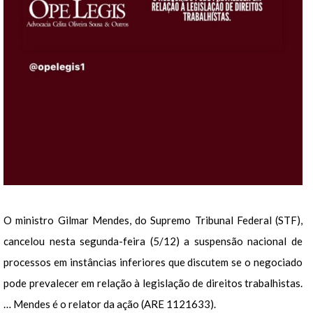
O ministro Gilmar Mendes, do Supremo Tribunal Federal (STF),
cancelou nesta segunda-feira (5/12) a suspensão nacional de
processos em instâncias inferiores que discutem se o negociado
pode prevalecer em relação à legislação de direitos trabalhistas.
… Mendes é o relator da ação (ARE 1121633).