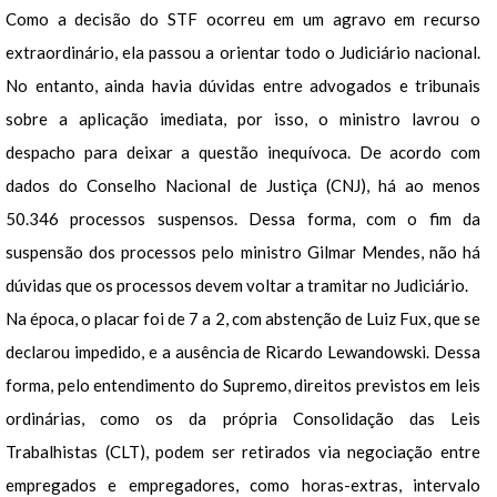
Como a decisão do STF ocorreu em um agravo em recurso
extraordinário, ela passou a orientar todo o Judiciário nacional.
No entanto, ainda havia dúvidas entre advogados e tribunais
sobre a aplicação imediata, por isso, o ministro lavrou o
despacho para deixar a questão inequívoca. De acordo com
dados do Conselho Nacional de Justiça (CNJ), há ao menos
50.346 processos suspensos. Dessa forma, com o fim da
suspensão dos processos pelo ministro Gilmar Mendes, não há
dúvidas que os processos devem voltar a tramitar no Judiciário.
Na época, o placar foi de 7 a 2, com abstenção de Luiz Fux, que se
declarou impedido, e a ausência de Ricardo Lewandowski. Dessa
forma, pelo entendimento do Supremo, direitos previstos em leis
ordinárias, como os da própria Consolidação das Leis
Trabalhistas (CLT), podem ser retirados via negociação entre
empregados e empregadores, como horas-extras, intervalo