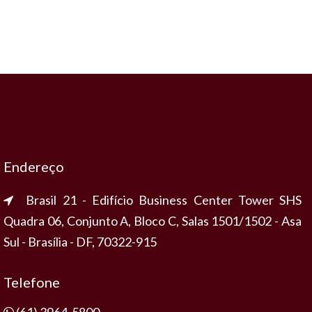
Endereço
Brasil 21 - Edifício Business Center Tower SHS
Quadra 06, Conjunto A, Bloco C, Salas 1501/1502 - Asa
Sul - Brasília - DF, 70322-915
Telefone
(61) 3964-5800