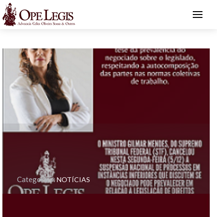
Categories:
NOTÍCIAS