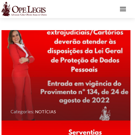
Categories:
NOTÍCIAS