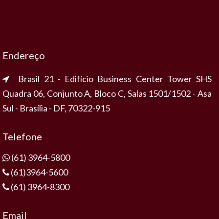
Endereço
Brasil 21 - Edifício Business Center Tower SHS
Quadra 06, Conjunto A, Bloco C, Salas 1501/1502 - Asa
Sul - Brasília - DF, 70322-915
Telefone
(61) 3964-5800
(61)3964-5600
(61) 3964-8300
Email