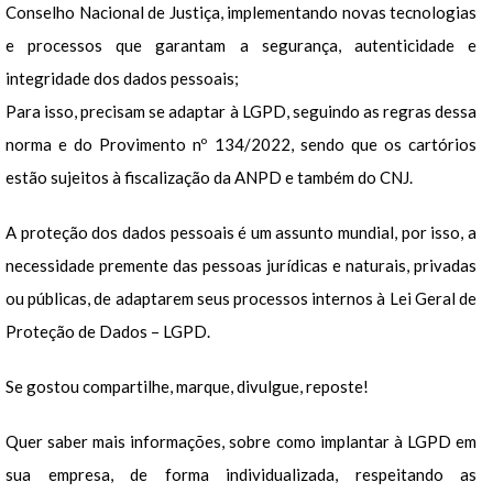
Conselho Nacional de Justiça, implementando novas tecnologias
e processos que garantam a segurança, autenticidade e
integridade dos dados pessoais;
Para isso, precisam se adaptar à LGPD, seguindo as regras dessa
norma e do Provimento nº 134/2022, sendo que os cartórios
estão sujeitos à fiscalização da ANPD e também do CNJ.
A proteção dos dados pessoais é um assunto mundial, por isso, a
necessidade premente das pessoas jurídicas e naturais, privadas
ou públicas, de adaptarem seus processos internos à Lei Geral de
Proteção de Dados – LGPD.
Se gostou compartilhe, marque, divulgue, reposte!
Quer saber mais informações, sobre como implantar à LGPD em
sua empresa, de forma individualizada, respeitando as