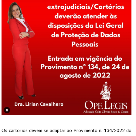
Os cartórios devem se adaptar ao Provimento n. 134/2022 do