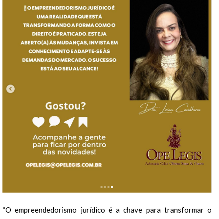
“O empreendedorismo jurídico é a chave para transformar o