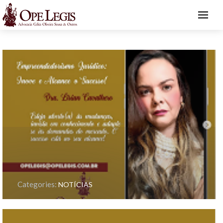
Categories:
NOTÍCIAS