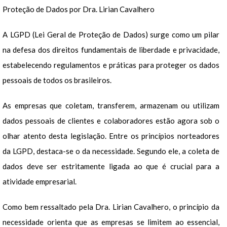
Proteção de Dados por Dra. Lirian Cavalhero
A LGPD (Lei Geral de Proteção de Dados) surge como um pilar
na defesa dos direitos fundamentais de liberdade e privacidade,
estabelecendo regulamentos e práticas para proteger os dados
pessoais de todos os brasileiros.
As empresas que coletam, transferem, armazenam ou utilizam
dados pessoais de clientes e colaboradores estão agora sob o
olhar atento desta legislação. Entre os princípios norteadores
da LGPD, destaca-se o da necessidade. Segundo ele, a coleta de
dados deve ser estritamente ligada ao que é crucial para a
atividade empresarial.
Como bem ressaltado pela Dra. Lirian Cavalhero, o princípio da
necessidade orienta que as empresas se limitem ao essencial,