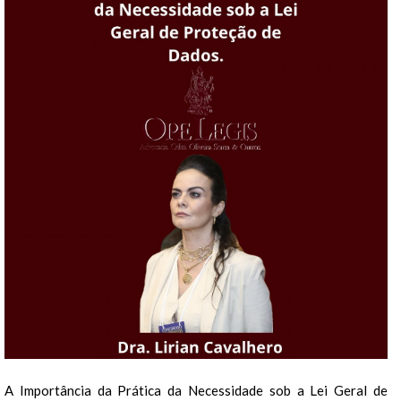
A Importância da Prática da Necessidade sob a Lei Geral de