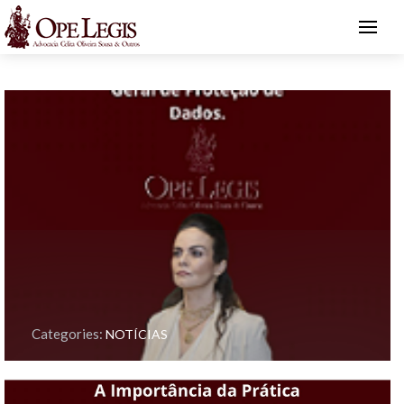
Categories:
NOTÍCIAS