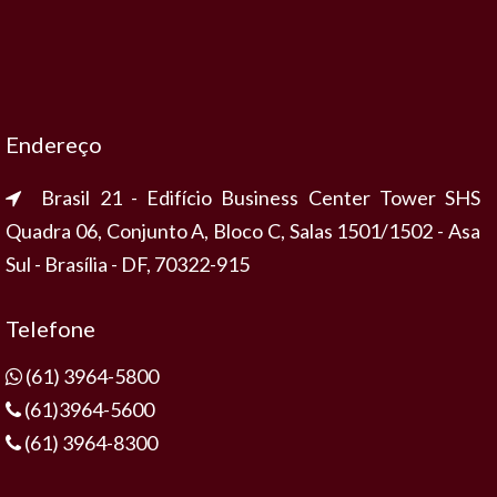
Endereço
Brasil 21 - Edifício Business Center Tower SHS
Quadra 06, Conjunto A, Bloco C, Salas 1501/1502 - Asa
Sul - Brasília - DF, 70322-915
Telefone
(61) 3964-5800
(61)3964-5600
(61) 3964-8300