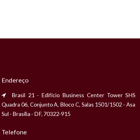
Endereço
Brasil 21 - Edifício Business Center Tower SHS
Quadra 06, Conjunto A, Bloco C, Salas 1501/1502 - Asa
Sul - Brasília - DF, 70322-915
Telefone