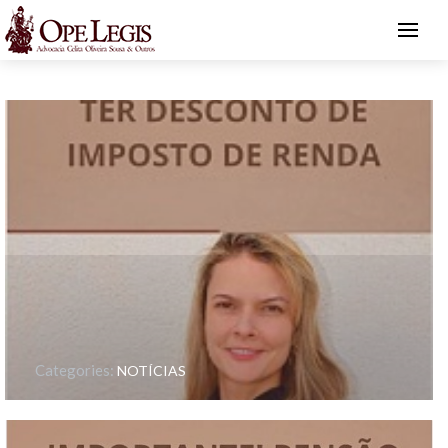
Categories:
NOTÍCIAS