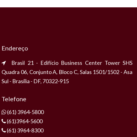
Endereço
Brasil 21 - Edifício Business Center Tower SHS
Quadra 06, Conjunto A, Bloco C, Salas 1501/1502 - Asa
Sul - Brasília - DF, 70322-915
Telefone
(61) 3964-5800
(61)3964-5600
(61) 3964-8300