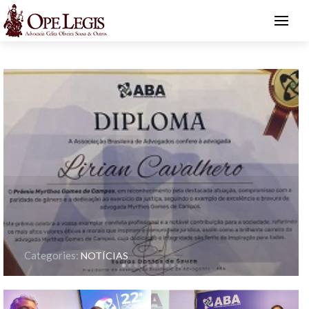
Categories:
NOTÍCIAS