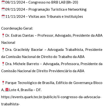
08/11/2024 – Congresso no BRB LAB (8h-20)
09/11/2024 – Programação Turística e Networking
11/11/2024 – Visitas aos Tribunais e Instituições
Coordenação Geral:
Dr. Esdras Dantas – Professor, Advogado, Presidente da ABA
Nacional
Dra. Gracileidy Bacelar – Advogada Trabalhista, Presidente
da Comissão Nacional de Direito do Trabalho da ABA
Dra. Michele Barreto – Advogada, Professora, Presidente da
Comissão Nacional de Direito Previdenciário da ABA
Parque Tecnológico de Brasília, Edifício de Governança Bloco
A,
Lote 4, Brasília – DF.
https://events.quark.tec.br/public/e/ii-congresso-da-advocacia-
trabalhista-