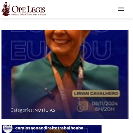
Categories:
NOTÍCIAS