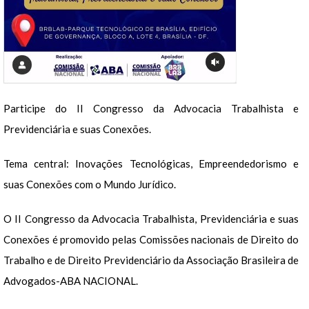
Participe do II Congresso da Advocacia Trabalhista e
Previdenciária e suas Conexões.
Tema central: Inovações Tecnológicas, Empreendedorismo e
suas Conexões com o Mundo Jurídico.
O II Congresso da Advocacia Trabalhista, Previdenciária e suas
Conexões é promovido pelas Comissões nacionais de Direito do
Trabalho e de Direito Previdenciário da Associação Brasileira de
Advogados-ABA NACIONAL.