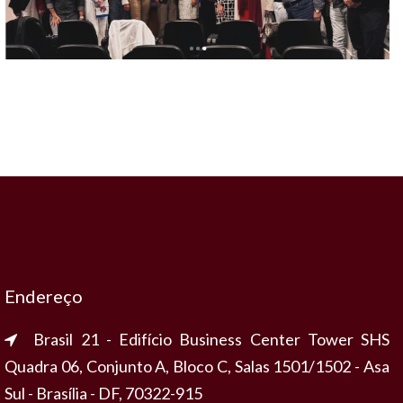
Endereço
Brasil 21 - Edifício Business Center Tower SHS
Quadra 06, Conjunto A, Bloco C, Salas 1501/1502 - Asa
Sul - Brasília - DF, 70322-915