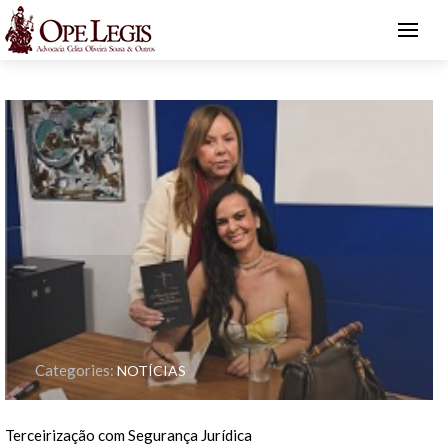
Categories:
NOTÍCIAS
Terceirização com Segurança Jurídica