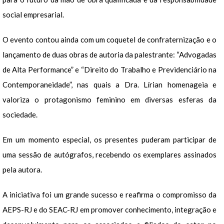
social empresarial.
O evento contou ainda com um coquetel de confraternização e o
lançamento de duas obras de autoria da palestrante: “Advogadas
de Alta Performance” e “Direito do Trabalho e Previdenciário na
Contemporaneidade”, nas quais a Dra. Lírian homenageia e
valoriza o protagonismo feminino em diversas esferas da
sociedade.
Em um momento especial, os presentes puderam participar de
uma sessão de autógrafos, recebendo os exemplares assinados
pela autora.
A iniciativa foi um grande sucesso e reafirma o compromisso da
AEPS-RJ e do SEAC-RJ em promover conhecimento, integração e