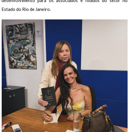
desenvolvimento para os associados e filiados do setor no
Estado do Rio de Janeiro.