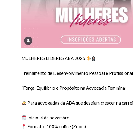
MULHERES LÍDERES ABA 2025
Treinamento de Desenvolvimento Pessoal e Profissional
“Força, Equilíbrio e Propósito na Advocacia Feminina”
Para advogadas da ABA que desejam crescer na carreira
Início: 4 de novembro
Formato: 100% online (Zoom)