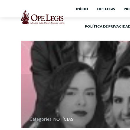
INÍCIO
OPE LEGIS
PR
POLÍTICA DE PRIVACIDA
Categories:
NOTÍCIAS